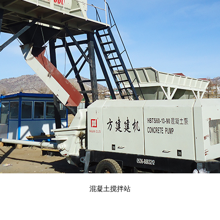
混凝土搅拌站