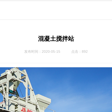
混凝土搅拌站
发布时间：2020-05-15
点击：892