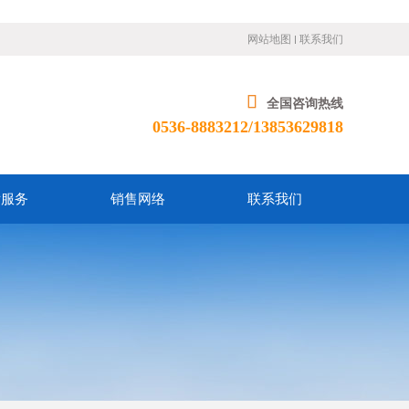
网站地图
联系我们
全国咨询热线
0536-8883212/13853629818
后服务
销售网络
联系我们