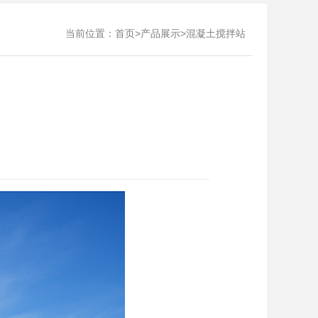
当前位置：
>
>
首页
产品展示
混凝土搅拌站