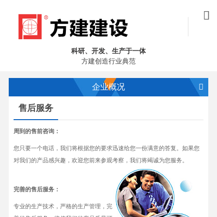
科研、开发、生产于一体
方建创造行业典范
企业概况
售后服务
周到的售前咨询：
您只要一个电话，我们将根据您的要求迅速给您一份满意的答复。如果您
对我们的产品感兴趣，欢迎您前来参观考察，我们将竭诚为您服务。
完善的售后服务：
专业的生产技术，严格的生产管理，完