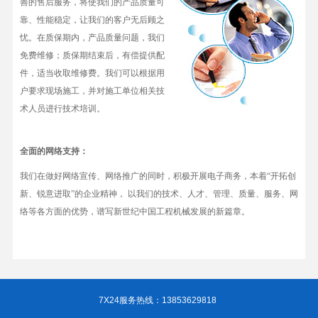
善的售后服务，将使我们的产品质量可
靠、性能稳定，让我们的客户无后顾之
忧。在质保期内，产品质量问题，我们
免费维修；质保期结束后，有偿提供配
件，适当收取维修费。我们可以根据用
户要求现场施工，并对施工单位相关技
术人员进行技术培训。
全面的网络支持：
我们在做好网络宣传、网络推广的同时，积极开展电子商务，本着
“
开拓创
新、锐意进取
”
的企业精神， 以我们的技术、人才、管理、质量、服务、网
络等各方面的优势，谱写新世纪中国工程机械发展的新篇章。
7X24服务热线：13853629818