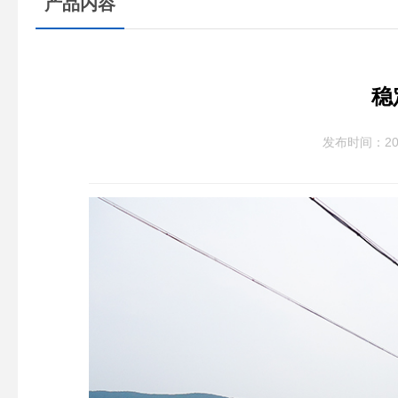
产品内容
稳
发布时间：202