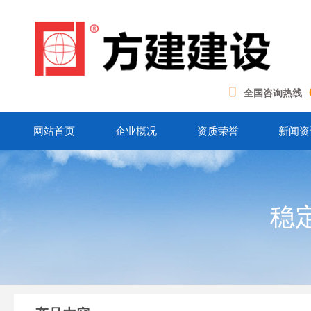
全国咨询热线
网站首页
企业概况
资质荣誉
新闻资
稳